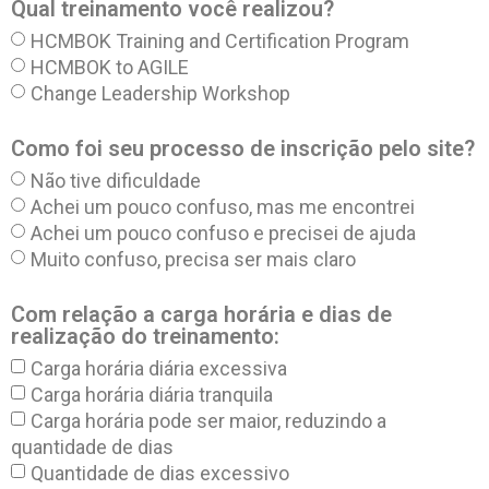
Qual treinamento você realizou?
HCMBOK Training and Certification Program
HCMBOK to AGILE
Change Leadership Workshop
Como foi seu processo de inscrição pelo site?
Não tive dificuldade
Achei um pouco confuso, mas me encontrei
Achei um pouco confuso e precisei de ajuda
Muito confuso, precisa ser mais claro
Com relação a carga horária e dias de
realização do treinamento:
Carga horária diária excessiva
Carga horária diária tranquila
Carga horária pode ser maior, reduzindo a
quantidade de dias
Quantidade de dias excessivo