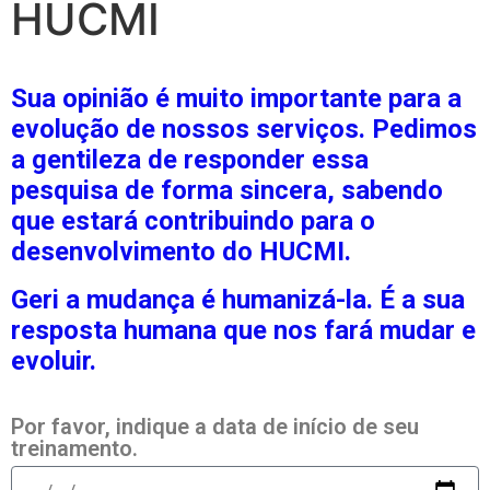
HUCMI
Sua opinião é muito importante para a
evolução de nossos serviços. Pedimos
a gentileza de responder essa
pesquisa de forma sincera, sabendo
que estará contribuindo para o
desenvolvimento do HUCMI.
Geri a mudança é humanizá-la. É a sua
resposta humana que nos fará mudar e
evoluir.
Por favor, indique a data de início de seu
treinamento.