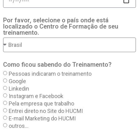
Por favor, selecione o país onde está
localizado o Centro de Formação de seu
treinamento.
Como ficou sabendo do Treinamento?
Pessoas indicaram o treinamento
Google
Linkedin
Instagram e Facebook
Pela empresa que trabalho
Entrei direto no Site do HUCMI
E-mail Marketing do HUCMI
outros...