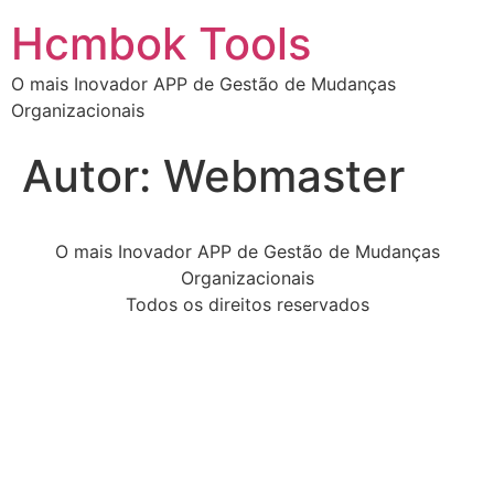
Hcmbok Tools
O mais Inovador APP de Gestão de Mudanças
Organizacionais
Autor:
Webmaster
O mais Inovador APP de Gestão de Mudanças
Organizacionais
Todos os direitos reservados